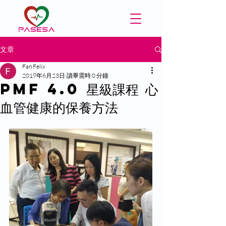
文章
Fan Felix
2019年6月23日
讀畢需時 0 分鐘
PMF 4.0 星級課程 心
血管健康的保養方法