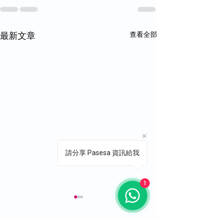
最新文章
查看全部
請分享 Pasesa 資訊給我
1